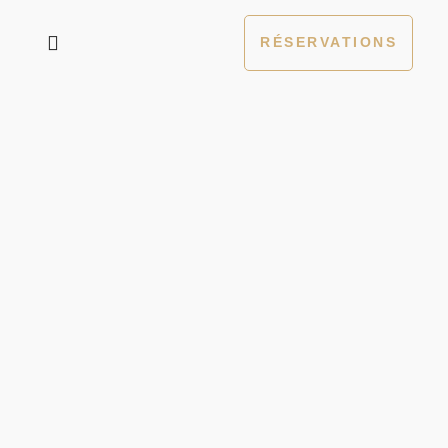
RÉSERVATIONS