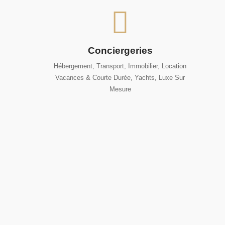
Conciergeries
Hébergement, Transport, Immobilier, Location
Vacances & Courte Durée, Yachts, Luxe Sur
Mesure