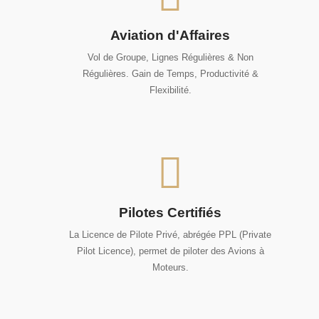
Aviation d'Affaires
Vol de Groupe, Lignes Régulières & Non
Régulières. Gain de Temps, Productivité &
Flexibilité.
Pilotes Certifiés
La Licence de Pilote Privé, abrégée PPL (Private
Pilot Licence), permet de piloter des Avions à
Moteurs.