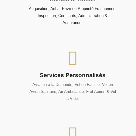
Acquisition, Achat Privé ou Propriété Fractionnée,
Inspection, Certificats, Administration &
Assurance.
Services Personnalisés
Aviation à la Demande, Vol en Famille, Vol en
Avion Sanitaire, Air Ambulance, Fret Aérien & Vol
à Vide.