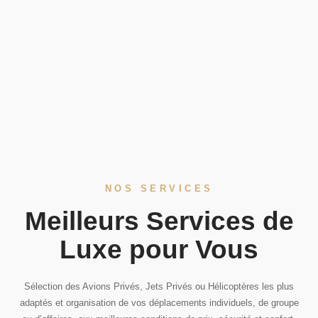
NOS SERVICES
Meilleurs Services de
Luxe pour Vous
Sélection des Avions Privés, Jets Privés ou Hélicoptères les plus
adaptés et organisation de vos déplacements individuels, de groupe